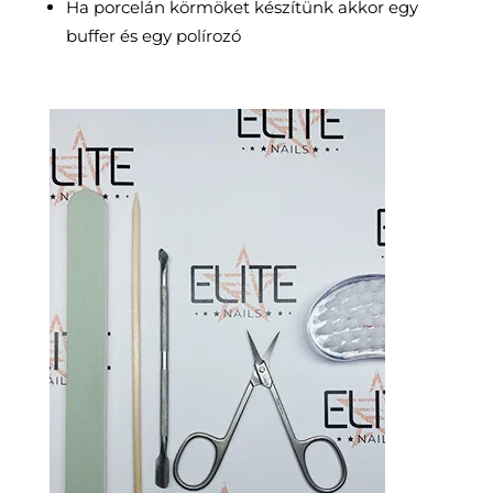
Ha porcelán körmöket készítünk akkor egy
buffer és egy polírozó