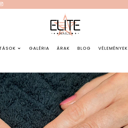
TÁSOK
GALÉRIA
ÁRAK
BLOG
VÉLEMÉNYE