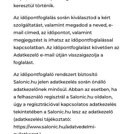
keresztül történik.
Az időpontfoglalás során kiválasztod a kért
szolgáltatást, valamint megadod a neved, e-
mail címed, az időpontot, valamint
megjegyzést is írhatsz az időpontfoglalással
kapcsolatban. Az időpontfoglalást követően az
Adatkezelő e-mail útján visszaigazolja a
foglalást.
Az időpontfoglaló rendszert biztosító
Salonic.hu jelen adatkezelés során önálló
adatkezelőnek minősül. Abban az esetben, ha
a felhasználó regisztrál a Salonic.hu oldalon,
úgy a regisztrációval kapcsolatos adatkezelés
tekintetében a Salonic.hu lesz az adatkezelő
(adatkezelési tájékoztató:
https://www.salonic.hu/adatvedelmi-