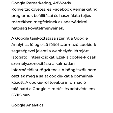
Google Remarketing, AdWords
Konverziókövetés, és Facebook Remarketing
programok beállításai és használata teljes
mértékben megfelelnek az adatvédelmi
hatóság követelményeinek.
A Google tájékoztatása szerint a Google
Analytics főleg első féltől származó cookie-k
segítségével jelenti a webhelyén létrejött
látogatói interakciókat. Ezek a cookie-k csak
személyazonosításra alkalmatlan
információkat rögzítenek. A böngészők nem
osztják meg a saját cookie-kat a domainek
között. A cookie-ról további információ
található a Google Hirdetés és adatvédelem
GYIK-ban.
Google Analytics