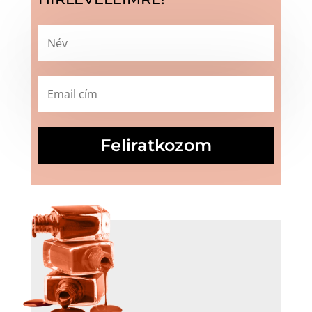
Feliratkozom