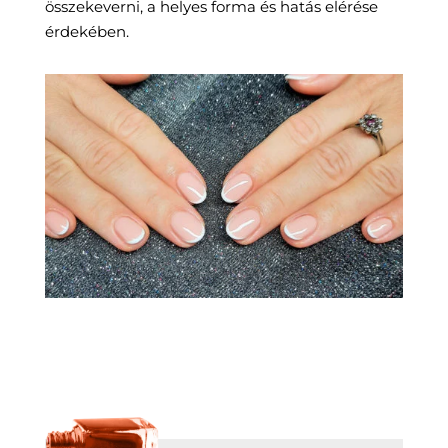
összekeverni, a helyes forma és hatás elérése
érdekében.